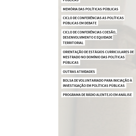
PÚBLICAS
MEMÓRIA DAS POLÍTICAS PÚBLICAS
CICLO DE CONFERÊNCIAS AS POLÍTICAS 
PÚBLICAS EM DEBATE
CICLO DE CONFERÊNCIAS COESÃO, 
DESENVOLVIMENTO E EQUIDADE 
TERRITORIAL
ORIENTAÇÃO DE ESTÁGIOS CURRICULARES DE 
MESTRADO NO DOMÍNIO DAS POLÍTICAS 
PÚBLICAS
OUTRAS ATIVIDADES
BOLSA DE VOLUNTARIADO PARA INICIAÇÃO À 
INVESTIGAÇÃO EM POLÍTICAS PÚBLICAS
PROGRAMA DE RÁDIO ALENTEJO EM ANÁLISE