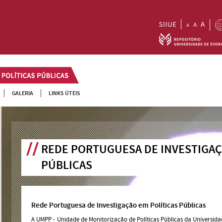
GALERIA
LINKS ÚTEIS
REDE PORTUGUESA DE INVESTIGAÇ
PÚBLICAS
Rede Portuguesa de Investigação em Políticas Públicas
A UMPP - Unidade de Monitorização de Políticas Públicas da Universid