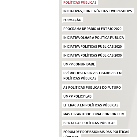
POLÍTICAS PÚBLICAS
INICIATIVAS, CONFERÊNCIAS E WORKSHOPS
FORMAÇÃO
PROGRAMA DE RÁDIO ALENTEJO 2020
INICIATIVA OLHAR A POLÍTICA PÚBLICA
INICIATIVA POLÍTICAS PÚBLICAS 2020  
INICIATIVA POLÍTICAS PÚBLICAS 2030
UMPP COMUNIDADE
PRÉMIO JOVENS INVESTIGADORES EM 
POLÍTICAS PÚBLICAS
AS POLÍTICAS PÚBLICAS DO FUTURO
UMPP POLICY LAB
LITERACIA EM POLÍTICAS PÚBLICAS
MASTER AND DOCTORAL CONSORTIUM
BIENAL DAS POLÍTICAS PÚBLICAS
FÓRUM DE PROFISSIONAIS DAS POLÍTICAS 